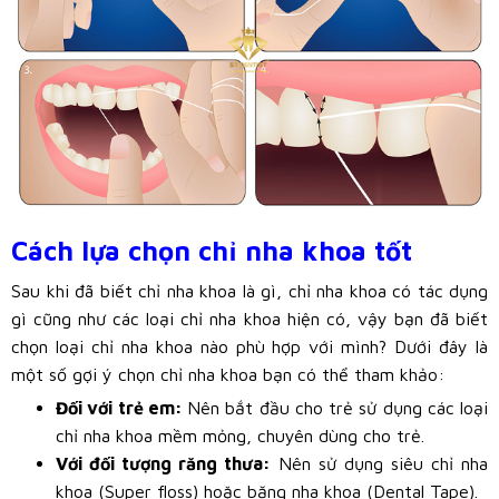
Cách lựa chọn chỉ nha khoa tốt
Sau khi đã biết chỉ nha khoa là gì, chỉ nha khoa có tác dụng
gì cũng như các loại chỉ nha khoa hiện có, vậy bạn đã biết
chọn loại chỉ nha khoa nào phù hợp với mình? Dưới đây là
một số gợi ý chọn chỉ nha khoa bạn có thể tham khảo:
Đối với trẻ em:
Nên bắt đầu cho trẻ sử dụng các loại
chỉ nha khoa mềm mỏng, chuyên dùng cho trẻ.
Với đối tượng răng thưa:
Nên sử dụng siêu chỉ nha
khoa (Super floss) hoặc băng nha khoa (Dental Tape).