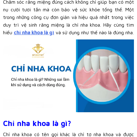
Chăm sóc răng miệng đúng cách không chỉ giúp bạn có một
nụ cười tươi tắn mà còn bảo vệ sức khỏe tổng thể. Một
trong những công cụ đơn giản và hiệu quả nhất trong việc
duy trì vệ sinh răng miệng là chỉ nha khoa. Hãy cùng tìm
hiểu
chỉ nha khoa là gì
và sử dụng như thế nào là đúng nha.
Chỉ nha khoa là gì?
Chỉ nha khoa có tên gọi khác là chỉ tơ nha khoa và được