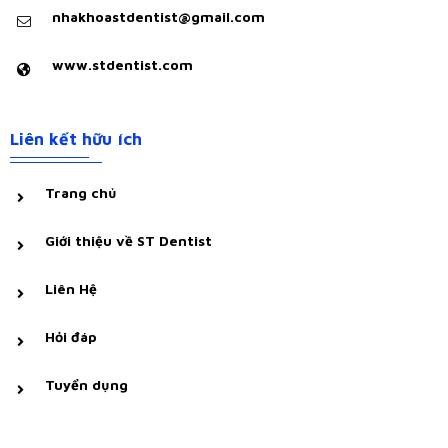
nhakhoastdentist@gmail.com
www.stdentist.com
Liên kết hữu ích
Trang chủ
Giới thiệu về ST Dentist
Liên Hệ
Hỏi đáp
Tuyển dụng