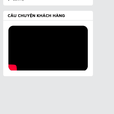
CÂU CHUYỆN KHÁCH HÀNG