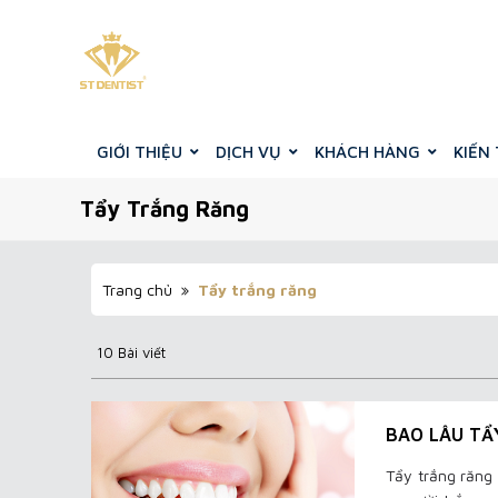
GIỚI THIỆU
DỊCH VỤ
KHÁCH HÀNG
KIẾN
Tẩy Trắng Răng
Trang chủ
Tẩy trắng răng
10 Bài viết
BAO LÂU TẨ
Tẩy trắng răng 