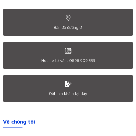
Bản đồ đường đi
Hotline tư vấn: 0898.909.333
Đặt lịch khám tại dây
Về chúng tôi