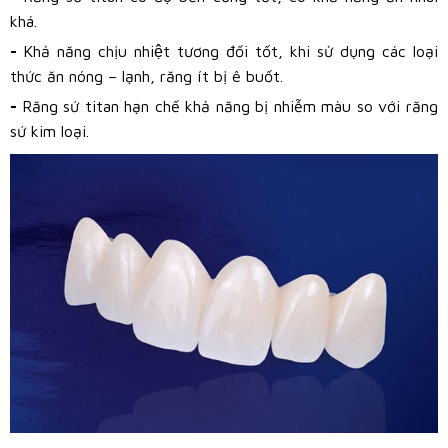
khá.
-
Khả năng chịu nhiệt tương đối tốt, khi sử dụng các loại
thức ăn nóng – lạnh, răng ít bị ê buốt.
-
Răng sứ titan hạn chế khả năng bị nhiễm màu so với răng
sứ kim loại.