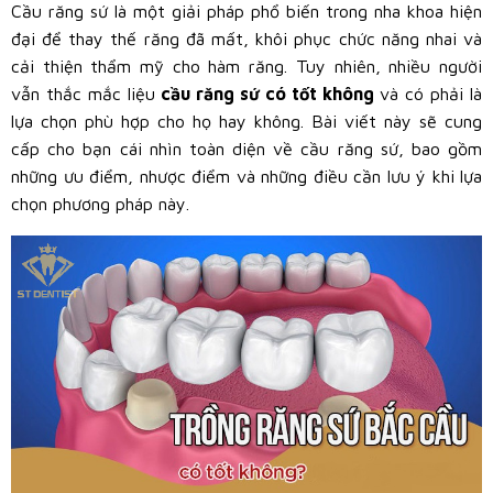
Cầu răng sứ là một giải pháp phổ biến trong nha khoa hiện
đại để thay thế răng đã mất, khôi phục chức năng nhai và
cải thiện thẩm mỹ cho hàm răng. Tuy nhiên, nhiều người
vẫn thắc mắc liệu
cầu răng sứ có tốt không
và có phải là
lựa chọn phù hợp cho họ hay không. Bài viết này sẽ cung
cấp cho bạn cái nhìn toàn diện về cầu răng sứ, bao gồm
những ưu điểm, nhược điểm và những điều cần lưu ý khi lựa
chọn phương pháp này.