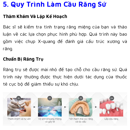
5. Quy Trình Làm Cầu Răng Sứ
Thăm Khám Và Lập Kế Hoạch
Bác sĩ sẽ kiểm tra tình trạng răng miệng của bạn và thảo
luận về các lựa chọn phục hình phù hợp. Quá trình này bao
gồm việc chụp X-quang để đánh giá cấu trúc xương và
răng.
Chuẩn Bị Răng Trụ
Răng trụ sẽ được mài nhỏ để tạo chỗ cho cầu răng sứ. Quá
trình này thường được thực hiện dưới tác dụng của thuốc
tê cục bộ để giảm thiểu sự khó chịu.