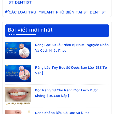
ST DENTIST
CÁC LOẠI TRỤ IMPLANT PHỔ BIẾN TẠI ST DENTIST
Bài viết mới nhất
Răng Bọc Sứ Lâu Năm Bị Nhức: Nguyên Nhân
Và Cách Khắc Phục
Răng Lấy Tủy Bọc Sứ Được Bao Lâu【BS.Tư
Vấn】
Bọc Răng Sứ Cho Răng Mọc Lệch Được
Không【BS.Giải Đáp】
Răng Không Đều Có Bọc Sứ Được