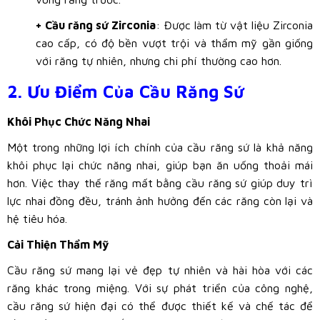
+ Cầu răng sứ Zirconia
: Được làm từ vật liệu Zirconia
cao cấp, có độ bền vượt trội và thẩm mỹ gần giống
với răng tự nhiên, nhưng chi phí thường cao hơn.
2. Ưu Điểm Của Cầu Răng Sứ
Khôi Phục Chức Năng Nhai
Một trong những lợi ích chính của cầu răng sứ là khả năng
khôi phục lại chức năng nhai, giúp bạn ăn uống thoải mái
hơn. Việc thay thế răng mất bằng cầu răng sứ giúp duy trì
lực nhai đồng đều, tránh ảnh hưởng đến các răng còn lại và
hệ tiêu hóa.
Cải Thiện Thẩm Mỹ
Cầu răng sứ mang lại vẻ đẹp tự nhiên và hài hòa với các
răng khác trong miệng. Với sự phát triển của công nghệ,
cầu răng sứ hiện đại có thể được thiết kế và chế tác để