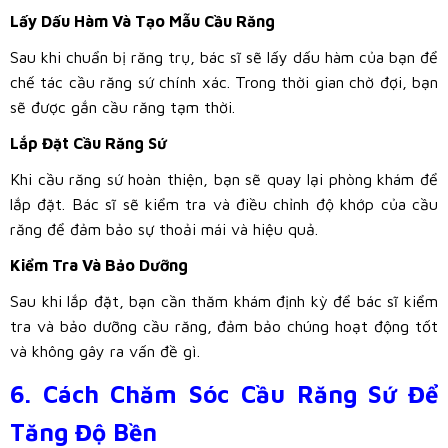
Lấy Dấu Hàm Và Tạo Mẫu Cầu Răng
Sau khi chuẩn bị răng trụ, bác sĩ sẽ lấy dấu hàm của bạn để
chế tác cầu răng sứ chính xác. Trong thời gian chờ đợi, bạn
sẽ được gắn cầu răng tạm thời.
Lắp Đặt Cầu Răng Sứ
Khi cầu răng sứ hoàn thiện, bạn sẽ quay lại phòng khám để
lắp đặt. Bác sĩ sẽ kiểm tra và điều chỉnh độ khớp của cầu
răng để đảm bảo sự thoải mái và hiệu quả.
Kiểm Tra Và Bảo Dưỡng
Sau khi lắp đặt, bạn cần thăm khám định kỳ để bác sĩ kiểm
tra và bảo dưỡng cầu răng, đảm bảo chúng hoạt động tốt
và không gây ra vấn đề gì.
6. Cách Chăm Sóc Cầu Răng Sứ Để
Tăng Độ Bền