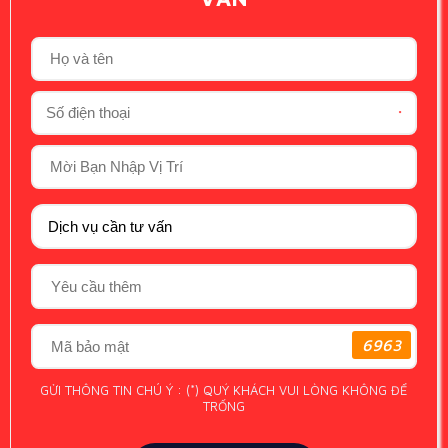
*
6963
GỬI THÔNG TIN CHÚ Ý : (*) QUÝ KHÁCH VUI LÒNG KHÔNG ĐỂ
TRỐNG