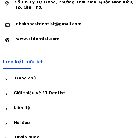
Số 135 Lý Tự Trọng, Phường Thới Bình, Quận Ninh Kiều,
Tp. Cần Thơ.
nhakhoastdentist@gmail.com
www.stdentist.com
Liên kết hữu ích
Trang chủ
Giới thiệu về ST Dentist
Liên Hệ
Hỏi đáp
Tuyển dụng