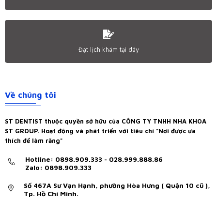
Đặt lịch khám tại dây
Về chúng tôi
ST DENTIST thuộc quyền sở hữu của CÔNG TY TNHH NHA KHOA
ST GROUP. Hoạt động và phát triển với tiêu chí "Nơi được ưa
thích để làm răng"
Hotline: 0898.909.333 - 028.999.888.86
Zalo: 0898.909.333
Số 467A Sư Vạn Hạnh, phường Hòa Hưng ( Quận 10 cũ ),
Tp. Hồ Chí Minh.